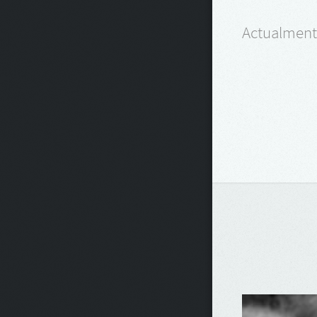
Actualmente