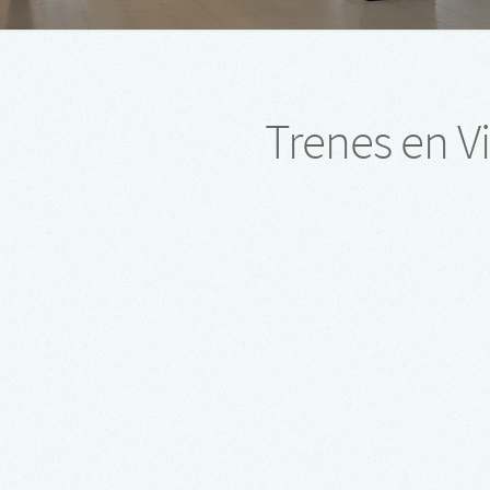
Trenes en V