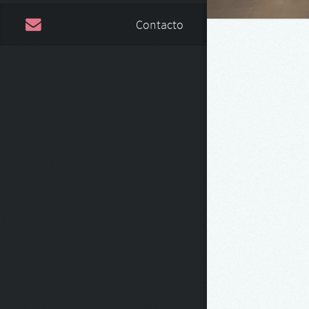
Contacto