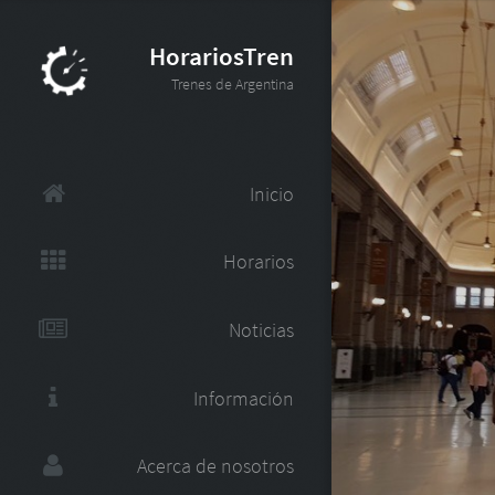
HorariosTren
Trenes de Argentina
Inicio
Horarios
Noticias
Información
Acerca de nosotros